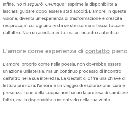
Infine,
"Io ti seguirò. Ovunque"
esprime la disponibilità a
lasciarsi guidare dopo essere stati accolti. L'amore, in questa
visione, diventa un'esperienza di trasformazione e crescita
reciproca, in cui ognuno resta se stesso ma si lascia toccare
dall'altro. Non un annullamento, ma un incontro autentico.
L'amore come esperienza di
contatto
pieno
L'amore, proprio come nella poesia, non dovrebbe essere
un'azione unilaterale, ma un continuo processo di incontro
dell'altro nella sua interezza. La Gestalt ci offre una chiave di
lettura preziosa: l'amore è un viaggio di esplorazione, cura e
presenza. I due della coppia non hanno la pretesa di cambiare
l'altro, ma la disponibilità a incontrarlo nella sua verità.