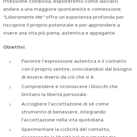
riflessione condivisa, esploreremo come lasciarci
andare a una maggiore spontaneità e connessione.
"Liberamente Me"
offre un'esperienza profonda per
riscoprire il proprio potenziale e per apprendere a
vivere una vita più piena, autentica e appagante.
Obiettivi
:
Favorire l'espressione autentica e il contatto
con il proprio sentire, svincolandosi dal bisogno
di essere diversi da ciò che si è.
Comprendere e riconoscere i blocchi che
limitano la libertà personale.
Accogliere l'accettazione di sé come
strumento di benessere, integrando
l'accettazione nella vita quotidiana.
Sperimentare la ciclicità del contatto,