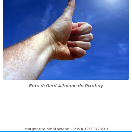
Foto di Gerd Altmann da Pixabay
Margherita Montalbano - P.IVA 12513020011