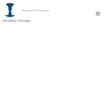
Margherita Montalbano
Gestaltista, Psicologa