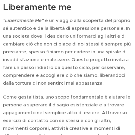
Liberamente me
"Liberamente Me"
è un viaggio alla scoperta del proprio
sé autentico e della libertà di espressione personale. In
una società dove il desiderio uniformarci agli altri e di
cambiare ciò che non ci piace di noi stessi è sempre più
pressante, spesso finiamo per cadere in una spirale di
insoddisfazione e malessere. Questo progetto invita a
fare un passo indietro da questo ciclo, per osservare,
comprendere e accogliere ciò che siamo, liberandoci
dalla tortura di non sentirci mai abbastanza.
Come gestaltista, uno scopo fondamentale è aiutare le
persone a superare il disagio esistenziale e a trovare
appagamento nel semplice atto di essere. Attraverso
esercizi di contatto con se stessi e con gli altri,
movimenti corporei, attività creative e momenti di