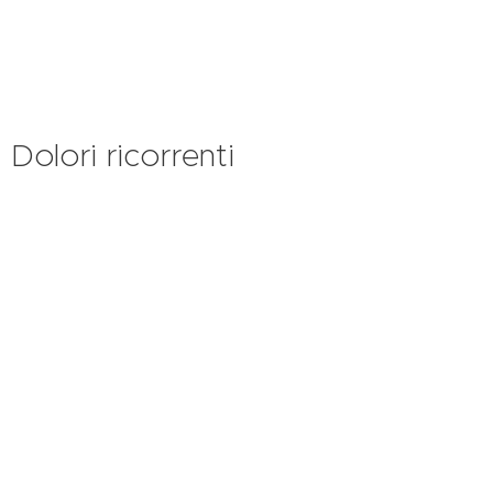
Dolori ricorrenti