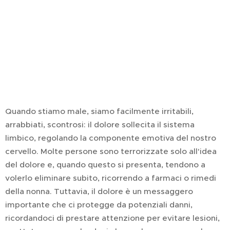
Quando stiamo male, siamo facilmente irritabili,
arrabbiati, scontrosi: il dolore sollecita il sistema
limbico, regolando la componente emotiva del nostro
cervello. Molte persone sono terrorizzate solo all'idea
del dolore e, quando questo si presenta, tendono a
volerlo eliminare subito, ricorrendo a farmaci o rimedi
della nonna. Tuttavia, il dolore è un messaggero
importante che ci protegge da potenziali danni,
ricordandoci di prestare attenzione per evitare lesioni,