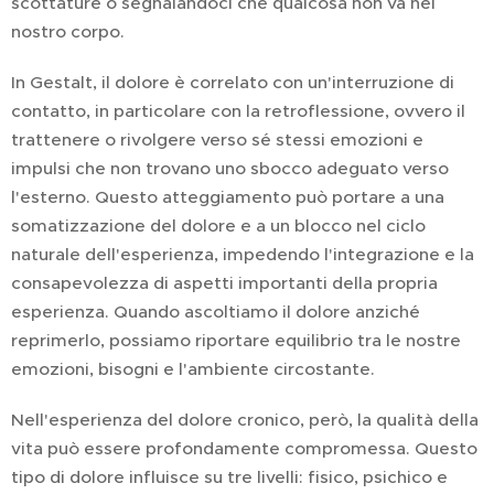
scottature o segnalandoci che qualcosa non va nel
nostro corpo.
In Gestalt, il dolore è correlato con un'interruzione di
contatto, in particolare con la retroflessione, ovvero il
trattenere o rivolgere verso sé stessi emozioni e
impulsi che non trovano uno sbocco adeguato verso
l'esterno. Questo atteggiamento può portare a una
somatizzazione del dolore e a un blocco nel ciclo
naturale dell'esperienza, impedendo l'integrazione e la
consapevolezza di aspetti importanti della propria
esperienza. Quando ascoltiamo il dolore anziché
reprimerlo, possiamo riportare equilibrio tra le nostre
emozioni, bisogni e l'ambiente circostante.
Nell'esperienza del dolore cronico, però, la qualità della
vita può essere profondamente compromessa. Questo
tipo di dolore influisce su tre livelli: fisico, psichico e