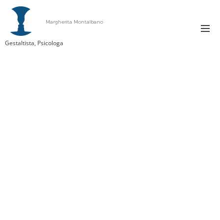
Margherita Montalbano
Gestaltista, Psicologa