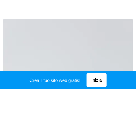
Inizia
Crea il tuo sito web gratis!