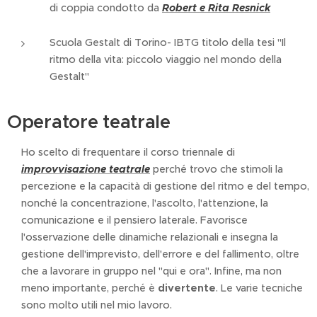
di coppia condotto da
Robert e Rita Resnick
Scuola Gestalt di Torino- IBTG titolo della tesi "Il
ritmo della vita: piccolo viaggio nel mondo della
Gestalt"
Operatore teatrale
Ho scelto di frequentare il corso triennale di
improvvisazione teatrale
perché trovo che stimoli la
percezione e la capacità di gestione del ritmo e del tempo,
nonché la concentrazione, l'ascolto, l'attenzione, la
comunicazione e il pensiero laterale. Favorisce
l'osservazione delle dinamiche relazionali e insegna la
gestione dell'imprevisto, dell'errore e del fallimento, oltre
che a lavorare in gruppo nel "qui e ora". Infine, ma non
meno importante, perché è
divertente
. Le varie tecniche
sono molto utili nel mio lavoro.