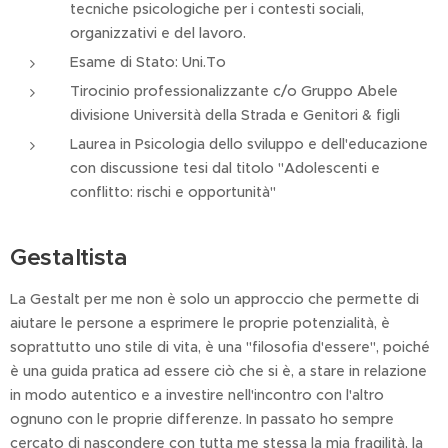
tecniche psicologiche per i contesti sociali,
organizzativi e del lavoro.
Esame di Stato: Uni.To
Tirocinio professionalizzante c/o Gruppo Abele
divisione Università della Strada e Genitori & figli
Laurea in Psicologia dello sviluppo e dell'educazione
con discussione tesi dal titolo "Adolescenti e
conflitto: rischi e opportunità"
Gestaltista
La Gestalt per me non è solo un approccio che permette di
aiutare le persone a esprimere le proprie potenzialità, è
soprattutto uno stile di vita, è una "filosofia d'essere", poiché
è una guida pratica ad essere ciò che si è, a stare in relazione
in modo autentico e a investire nell'incontro con l'altro
ognuno con le proprie differenze. In passato ho sempre
cercato di nascondere con tutta me stessa la mia fragilità, la