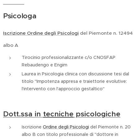
Psicologa
Iscrizione Ordine degli Psicologi
del Piemonte n. 12494
albo A
Tirocinio professionalizzante c/o CNOSFAP
Rebaudengo e Engim
Laurea in Psicologia clinica con discussione tesi dal
titolo "Impotenza appresa e traiettorie evolutive:
l'intervento con l'approccio gestaltico"
Dott.ssa in
tecniche
psicologiche
Iscrizione
Ordine degli Psicologi
del Piemonte n. 20
albo B con titolo professionale di "dottore in