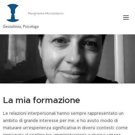
Margherita Montalbano
Gestaltista, Psicologa
La mia formazione
Le relazioni interpersonali hanno sempre rappresentato un
ambito di grande interesse per me, e ho avuto modo di
maturare un'esperienza significativa in diversi contesti: come