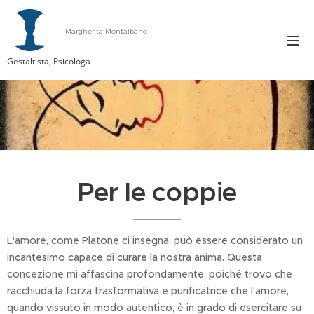
Margherita Montalbano
Gestaltista, Psicologa
Per le coppie
L'amore, come Platone ci insegna, può essere considerato un
incantesimo capace di curare la nostra anima. Questa
concezione mi affascina profondamente, poiché trovo che
racchiuda la forza trasformativa e purificatrice che l'amore,
quando vissuto in modo autentico, è in grado di esercitare su