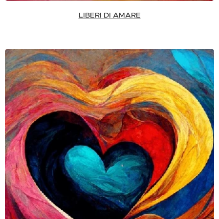
LIBERI DI AMARE