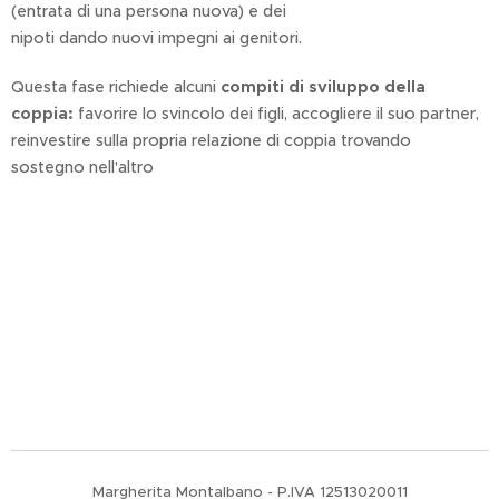
(entrata di una persona nuova) e dei
nipoti dando nuovi impegni ai genitori.
Questa fase richiede alcuni
compiti di sviluppo della
coppia:
favorire lo svincolo dei figli, accogliere il suo partner,
reinvestire sulla propria relazione di coppia trovando
sostegno nell'altro
Margherita Montalbano - P.IVA 12513020011