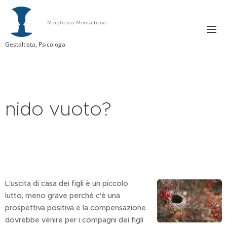
Margherita Montalbano
Gestaltista, Psicologa
nido vuoto?
L'uscita di casa dei figli è un piccolo
lutto, meno grave perché c'è una
prospettiva positiva e la compensazione
dovrebbe venire per i compagni dei figli